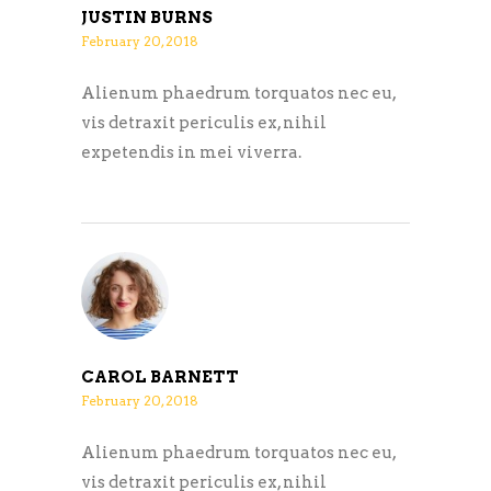
JUSTIN BURNS
February 20, 2018
Alienum phaedrum torquatos nec eu,
vis detraxit periculis ex, nihil
expetendis in mei viverra.
CAROL BARNETT
February 20, 2018
Alienum phaedrum torquatos nec eu,
vis detraxit periculis ex, nihil