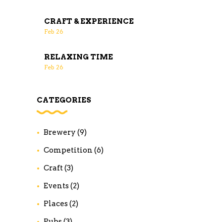
CRAFT & EXPERIENCE
Feb
26
RELAXING TIME
Feb
26
CATEGORIES
Brewery
(9)
Competition
(6)
Craft
(3)
Events
(2)
Places
(2)
Pubs
(3)