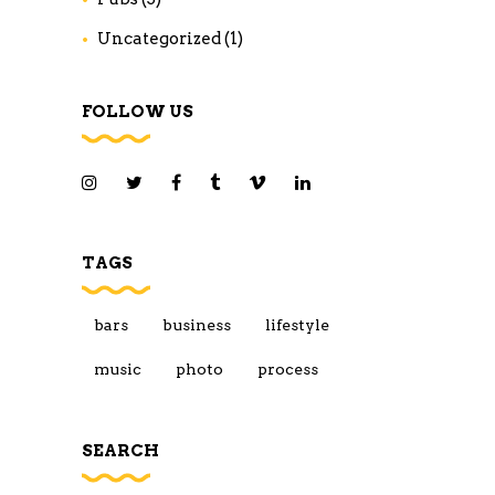
Uncategorized
(1)
FOLLOW US
TAGS
bars
business
lifestyle
music
photo
process
SEARCH