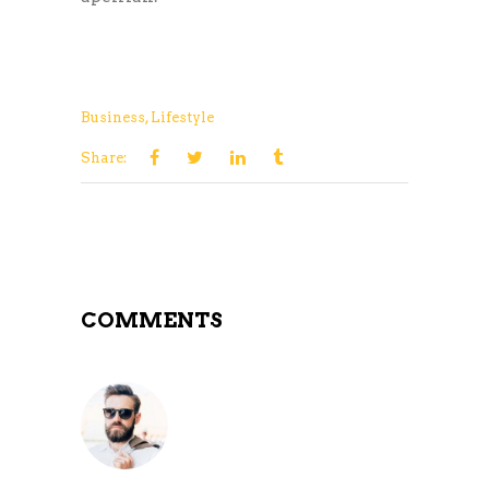
Business
,
Lifestyle
Share:
COMMENTS