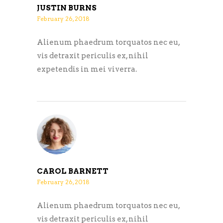
JUSTIN BURNS
February 26, 2018
Alienum phaedrum torquatos nec eu,
vis detraxit periculis ex, nihil
expetendis in mei viverra.
CAROL BARNETT
February 26, 2018
Alienum phaedrum torquatos nec eu,
vis detraxit periculis ex, nihil