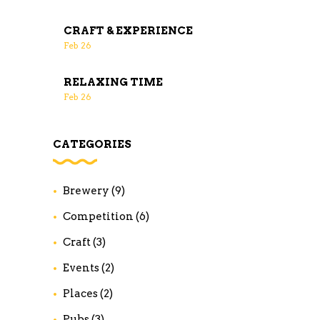
CRAFT & EXPERIENCE
Feb
26
RELAXING TIME
Feb
26
CATEGORIES
Brewery
(9)
Competition
(6)
Craft
(3)
Events
(2)
Places
(2)
Pubs
(3)