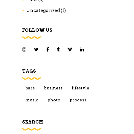
Uncategorized
(1)
FOLLOW US
TAGS
bars
business
lifestyle
music
photo
process
SEARCH