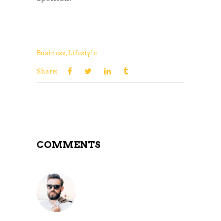
Business
,
Lifestyle
Share:
COMMENTS