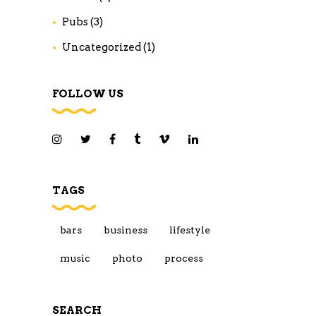
Pubs
(3)
Uncategorized
(1)
FOLLOW US
TAGS
bars
business
lifestyle
music
photo
process
SEARCH