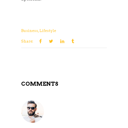
Business
,
Lifestyle
Share:
COMMENTS