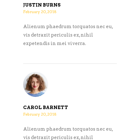
JUSTIN BURNS
February 20, 2018
Alienum phaedrum torquatos nec eu,
vis detraxit periculis ex, nihil
expetendis in mei viverra.
CAROL BARNETT
February 20, 2018
Alienum phaedrum torquatos nec eu,
vis detraxit periculis ex, nihil