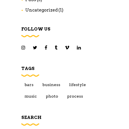
Uncategorized
(1)
FOLLOW US
TAGS
bars
business
lifestyle
music
photo
process
SEARCH