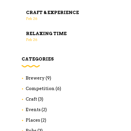
CRAFT & EXPERIENCE
Feb
26
RELAXING TIME
Feb
26
CATEGORIES
Brewery
(9)
Competition
(6)
Craft
(3)
Events
(2)
Places
(2)
Pubs
(3)