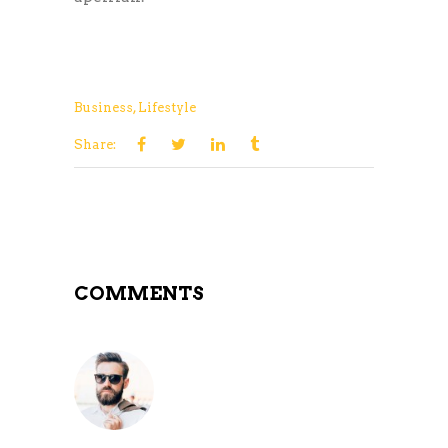
Business
,
Lifestyle
Share:
COMMENTS