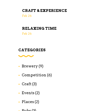
CRAFT & EXPERIENCE
Feb
26
RELAXING TIME
Feb
26
CATEGORIES
Brewery
(9)
Competition
(6)
Craft
(3)
Events
(2)
Places
(2)
Pubs
(3)