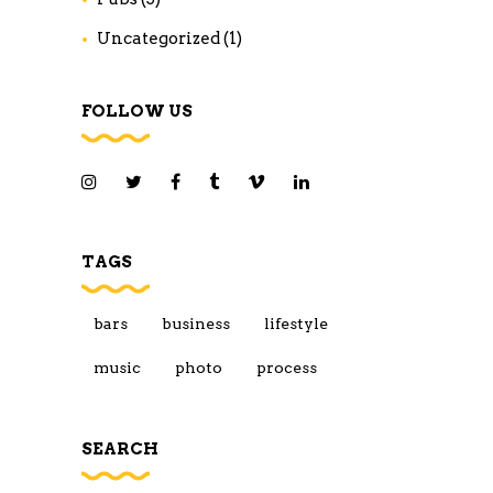
Uncategorized
(1)
FOLLOW US
TAGS
bars
business
lifestyle
music
photo
process
SEARCH