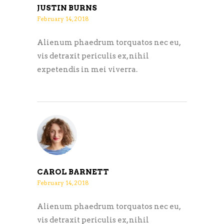
JUSTIN BURNS
February 14, 2018
Alienum phaedrum torquatos nec eu,
vis detraxit periculis ex, nihil
expetendis in mei viverra.
CAROL BARNETT
February 14, 2018
Alienum phaedrum torquatos nec eu,
vis detraxit periculis ex, nihil