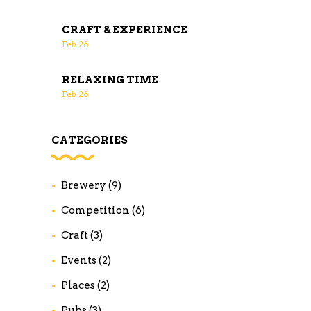
CRAFT & EXPERIENCE
Feb
26
RELAXING TIME
Feb
26
CATEGORIES
Brewery
(9)
Competition
(6)
Craft
(3)
Events
(2)
Places
(2)
Pubs
(3)