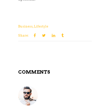
Business
,
Lifestyle
Share:
COMMENTS