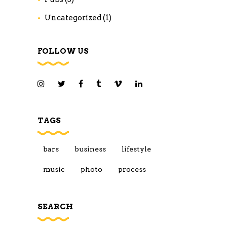
Uncategorized
(1)
FOLLOW US
TAGS
bars
business
lifestyle
music
photo
process
SEARCH