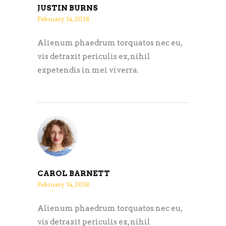
JUSTIN BURNS
February 14, 2018
Alienum phaedrum torquatos nec eu,
vis detraxit periculis ex, nihil
expetendis in mei viverra.
CAROL BARNETT
February 14, 2018
Alienum phaedrum torquatos nec eu,
vis detraxit periculis ex, nihil