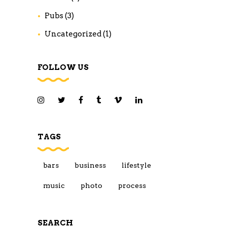
Pubs
(3)
Uncategorized
(1)
FOLLOW US
TAGS
bars
business
lifestyle
music
photo
process
SEARCH